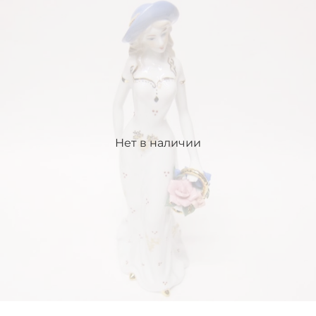
Нет в наличии