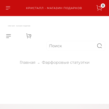
0
КРИСТАЛЛ - МАГАЗИН ПОДАРКОВ
КРИСТАЛЛ - МАГАЗИН ПОДАРКОВ
Главная
Фарфоровые статуэтки