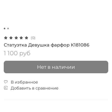
(0)
Статуэтка Девушка фарфор К181086
1 100 руб
Нет в наличии
В избранное
Добавить в сравнение