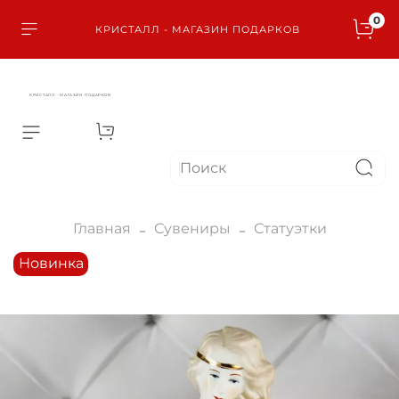
0
КРИСТАЛЛ - МАГАЗИН ПОДАРКОВ
КРИСТАЛЛ - МАГАЗИН ПОДАРКОВ
Главная
Сувениры
Статуэтки
Новинка