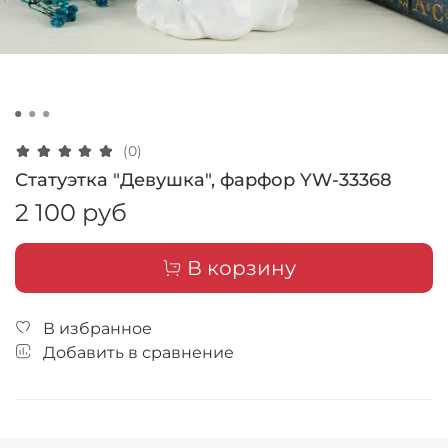
(0)
Статуэтка "Девушка", фарфор YW-33368
2 100 руб
В корзину
В избранное
Добавить в сравнение