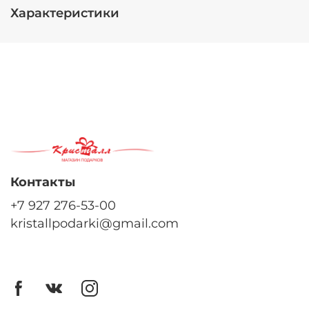
Характеристики
Контакты
+7 927 276-53-00
kristallpodarki@gmail.com