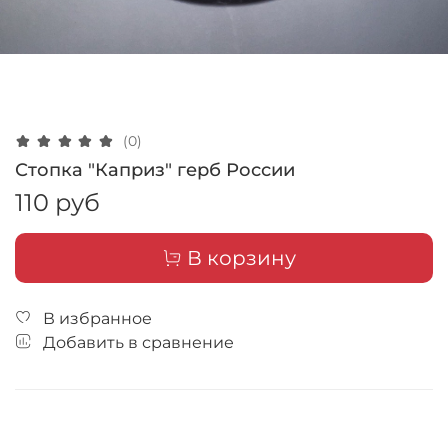
(0)
Стопка "Каприз" герб России
110 руб
В корзину
В избранное
Добавить в сравнение