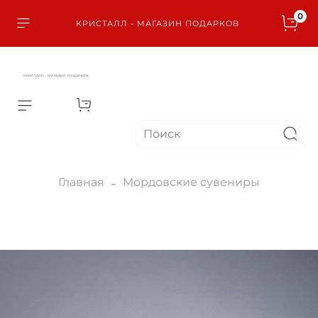
0
КРИСТАЛЛ - МАГАЗИН ПОДАРКОВ
КРИСТАЛЛ - МАГАЗИН ПОДАРКОВ
Главная
Мордовские сувениры