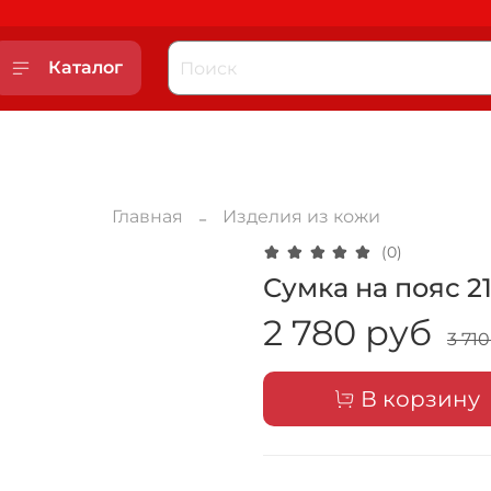
Каталог
Главная
Изделия из кожи
(0)
Сумка на пояс 21
2 780 руб
3 71
В корзину