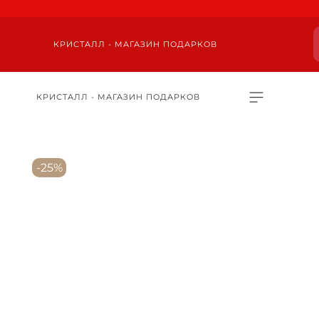
КРИСТАЛЛ - МАГАЗИН ПОДАРКОВ
КРИСТАЛЛ - МАГАЗИН ПОДАРКОВ
-25%