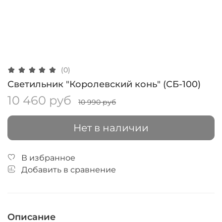
(0)
Светильник "Королевский конь" (СБ-100)
10 460 руб
10 990 руб
Нет в наличии
В избранное
Добавить в сравнение
Описание