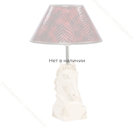
Нет в наличии