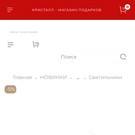
0
КРИСТАЛЛ - МАГАЗИН ПОДАРКОВ
КРИСТАЛЛ - МАГАЗИН ПОДАРКОВ
Главная
НОВИНКИ
...
Светильники
-5%