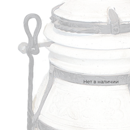
Нет в наличии