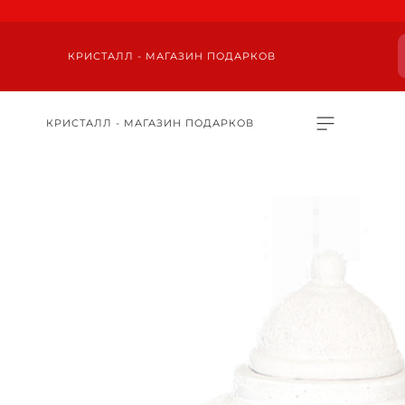
КРИСТАЛЛ - МАГАЗИН ПОДАРКОВ
КРИСТАЛЛ - МАГАЗИН ПОДАРКОВ