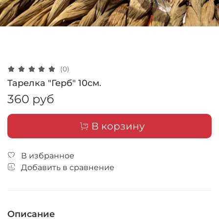
(0)
Тарелка "Герб" 10см.
360 руб
В корзину
В избранное
Добавить в сравнение
Описание