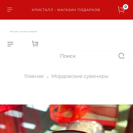
0
КРИСТАЛЛ - МАГАЗИН ПОДАРКОВ
КРИСТАЛЛ - МАГАЗИН ПОДАРКОВ
Главная
Мордовские сувениры