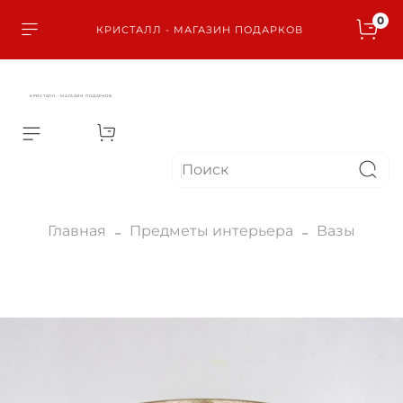
0
КРИСТАЛЛ - МАГАЗИН ПОДАРКОВ
КРИСТАЛЛ - МАГАЗИН ПОДАРКОВ
Главная
Предметы интерьера
Вазы