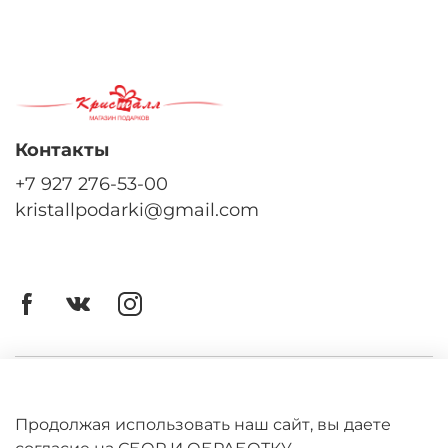
Контакты
+7 927 276-53-00
kristallpodarki@gmail.com
Личный кабинет
Оферта
Продолжая использовать наш сайт, вы даете