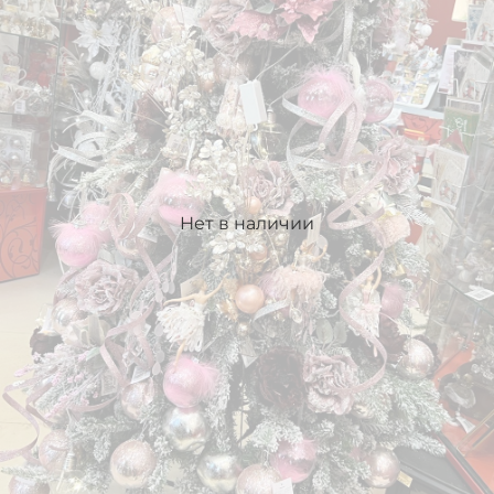
Нет в наличии