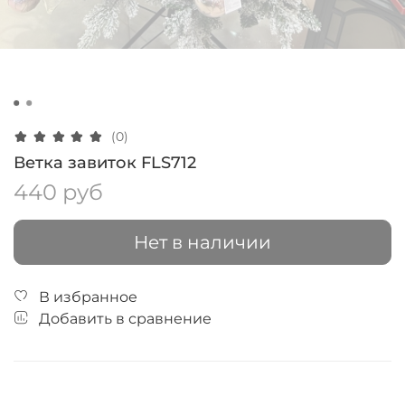
(0)
Ветка завиток FLS712
440 руб
Нет в наличии
В избранное
Добавить в сравнение