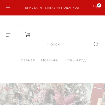
0
КРИСТАЛЛ - МАГАЗИН ПОДАРКОВ
КРИСТАЛЛ - МАГАЗИН ПОДАРКОВ
Главная
Новинки
Новый год