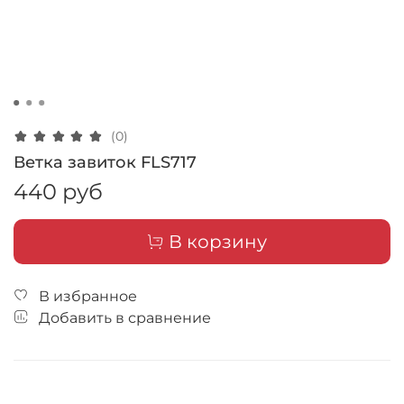
(0)
Ветка завиток FLS717
440 руб
В корзину
В избранное
Добавить в сравнение