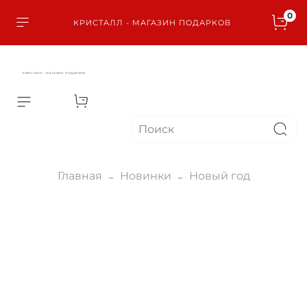
0
КРИСТАЛЛ - МАГАЗИН ПОДАРКОВ
КРИСТАЛЛ - МАГАЗИН ПОДАРКОВ
Главная
Новинки
Новый год