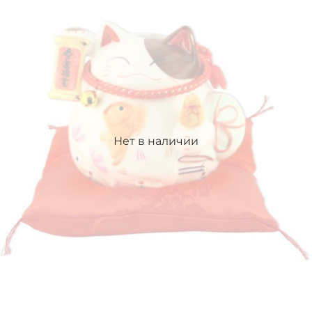
Нет в наличии