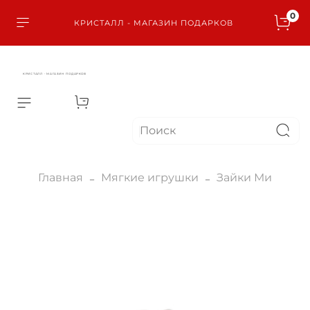
0
КРИСТАЛЛ - МАГАЗИН ПОДАРКОВ
КРИСТАЛЛ - МАГАЗИН ПОДАРКОВ
Главная
Мягкие игрушки
Зайки Ми