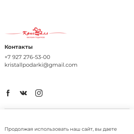
Контакты
+7 927 276-53-00
kristallpodarki@gmail.com
Личный кабинет
Оферта
Продолжая использовать наш сайт, вы даете