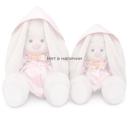
Нет в наличии