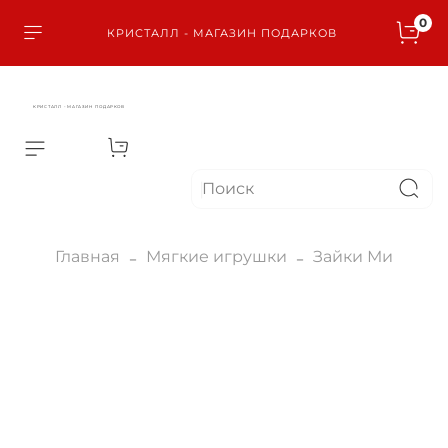
0
КРИСТАЛЛ - МАГАЗИН ПОДАРКОВ
КРИСТАЛЛ - МАГАЗИН ПОДАРКОВ
Главная
Мягкие игрушки
Зайки Ми