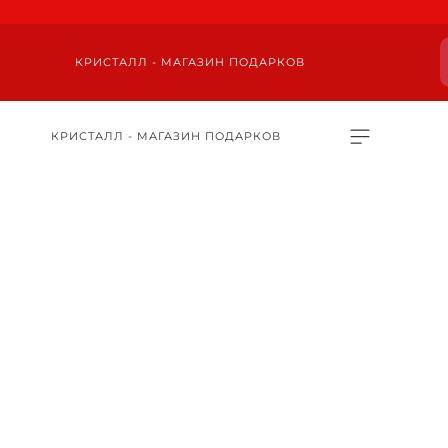
КРИСТАЛЛ - МАГАЗИН ПОДАРКОВ
КРИСТАЛЛ - МАГАЗИН ПОДАРКОВ