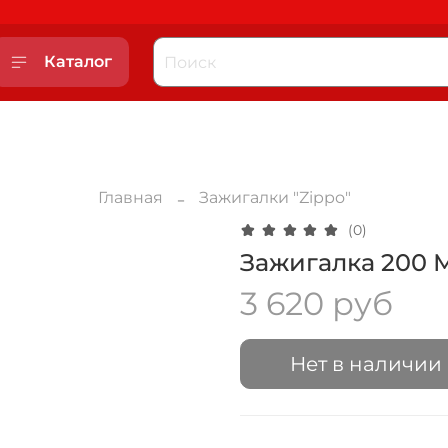
Каталог
Главная
Зажигалки "Zippo"
(0)
Зажигалка 200 
3 620 руб
Нет в наличии