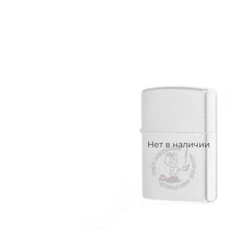
Нет в наличии