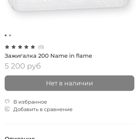
(0)
Зажигалка 200 Name in flame
5 200 руб
Нет в наличии
В избранное
Добавить в сравнение