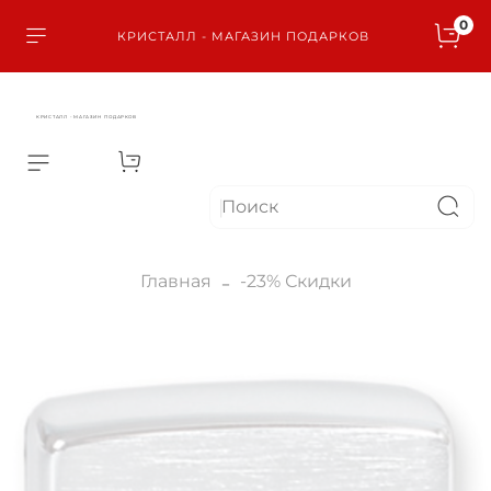
0
КРИСТАЛЛ - МАГАЗИН ПОДАРКОВ
КРИСТАЛЛ - МАГАЗИН ПОДАРКОВ
Главная
-23% Скидки