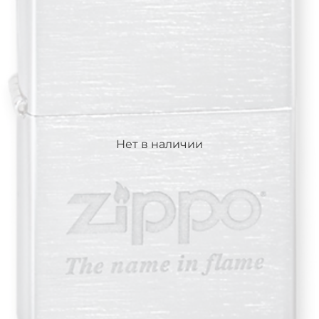
Нет в наличии