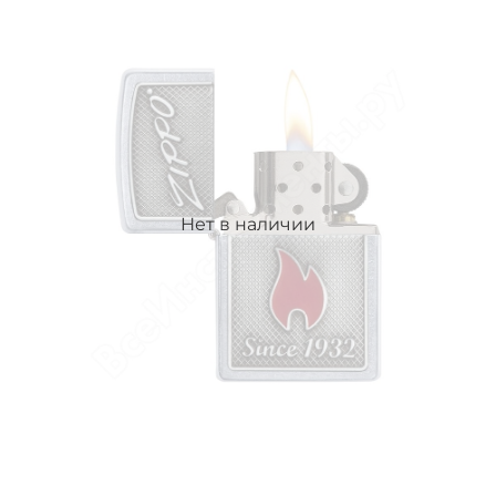
Нет в наличии