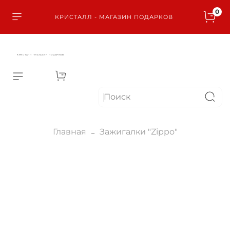
0
КРИСТАЛЛ - МАГАЗИН ПОДАРКОВ
КРИСТАЛЛ - МАГАЗИН ПОДАРКОВ
Главная
Зажигалки "Zippo"