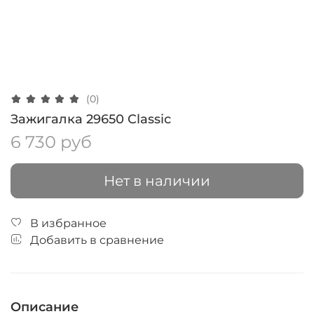
(0)
Зажигалка 29650 Classic
6 730 руб
Нет в наличии
В избранное
Добавить в сравнение
Описание