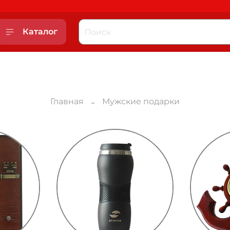
Каталог
Главная
Мужские подарки