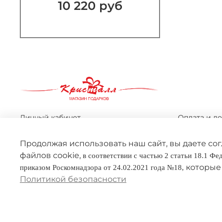
10 220 руб
Личный кабинет
Оплата и до
Оферта
Условия об
Продолжая использовать наш сайт, вы даете
Политика конфиденциальности
Реквизиты
файлов cookie,
в соответствии с частью 2 статьи 18.1 Ф
которые 
приказом Роскомнадзора от 24.02.2021 года №18,
Политикой безопасности