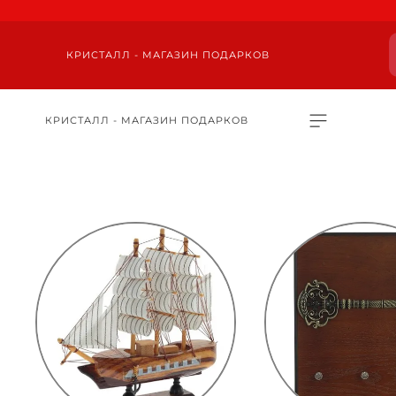
КРИСТАЛЛ - МАГАЗИН ПОДАРКОВ
КРИСТАЛЛ - МАГАЗИН ПОДАРКОВ