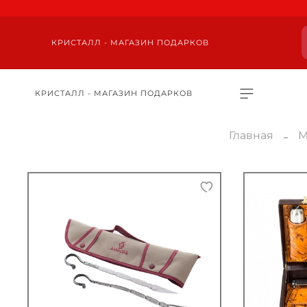
КРИСТАЛЛ - МАГАЗИН ПОДАРКОВ
КРИСТАЛЛ - МАГАЗИН ПОДАРКОВ
Главная
М