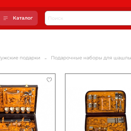
Каталог
ужские подарки
Подарочные наборы для шашлы