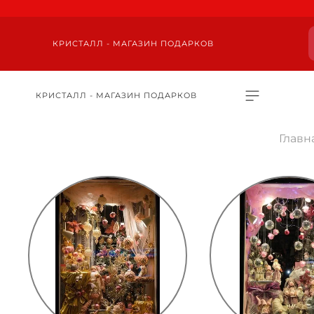
КРИСТАЛЛ - МАГАЗИН ПОДАРКОВ
КРИСТАЛЛ - МАГАЗИН ПОДАРКОВ
Главн