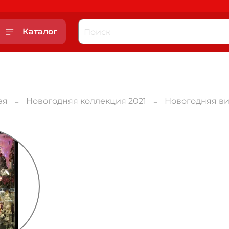
Каталог
ая
Новогодняя коллекция 2021
Новогодняя в