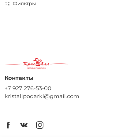
Фильтры
По вашему запросу ничего не найдено
Контакты
+7 927 276-53-00
kristallpodarki@gmail.com