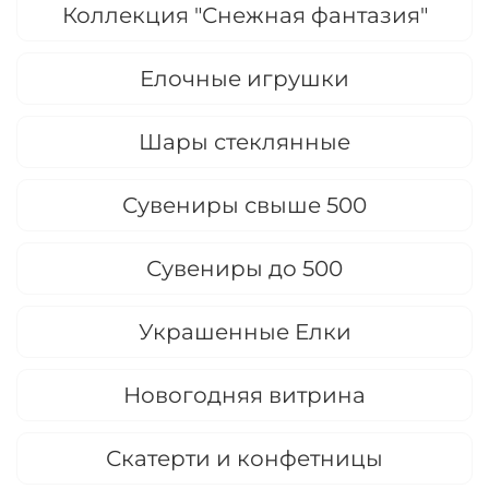
Коллекция "Снежная фантазия"
Елочные игрушки
Шары стеклянные
Сувениры свыше 500
Сувениры до 500
Украшенные Елки
Новогодняя витрина
Скатерти и конфетницы