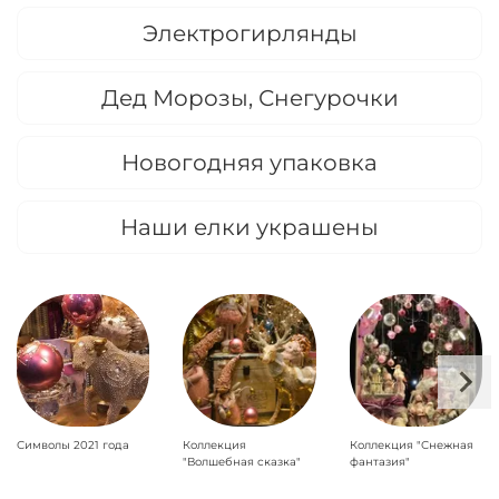
Электрогирлянды
Дед Морозы, Снегурочки
Новогодняя упаковка
Наши елки украшены
Символы 2021 года
Коллекция
Коллекция "Снежная
"Волшебная сказка"
фантазия"