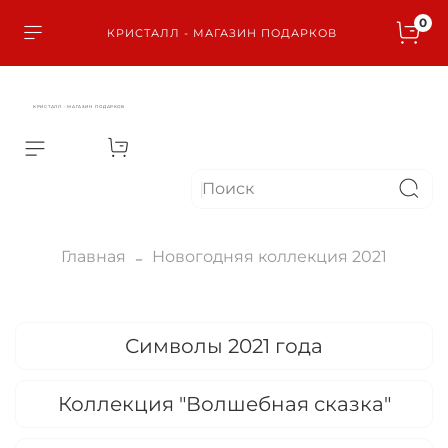
0
КРИСТАЛЛ - МАГАЗИН ПОДАРКОВ
КРИСТАЛЛ - МАГАЗИН ПОДАРКОВ
Главная
Новогодняя коллекция 2021
Символы 2021 года
Коллекция "Волшебная сказка"