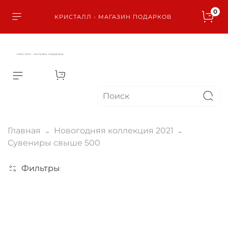
0
КРИСТАЛЛ - МАГАЗИН ПОДАРКОВ
КРИСТАЛЛ - МАГАЗИН ПОДАРКОВ
Главная
Новогодняя коллекция 2021
Сувениры свыше 500
Фильтры
По вашему запросу ничего не найдено