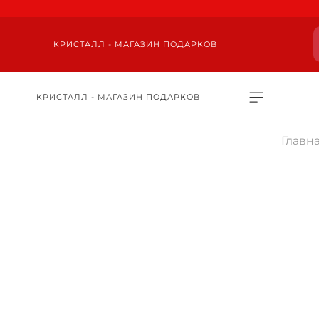
КРИСТАЛЛ - МАГАЗИН ПОДАРКОВ
КРИСТАЛЛ - МАГАЗИН ПОДАРКОВ
Главн