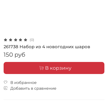
(0)
261738 Набор из 4 новогодних шаров
150 руб
В корзину
В избранное
Добавить в сравнение