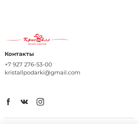
Контакты
+7 927 276-53-00
kristallpodarki@gmail.com
Личный кабинет
Оферта