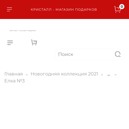
0
КРИСТАЛЛ - МАГАЗИН ПОДАРКОВ
КРИСТАЛЛ - МАГАЗИН ПОДАРКОВ
Главная
Новогодняя коллекция 2021
...
Елка №3