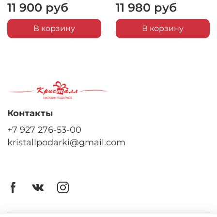
11 900 руб
11 980 руб
В корзину
В корзину
Контакты
+7 927 276-53-00
kristallpodarki@gmail.com