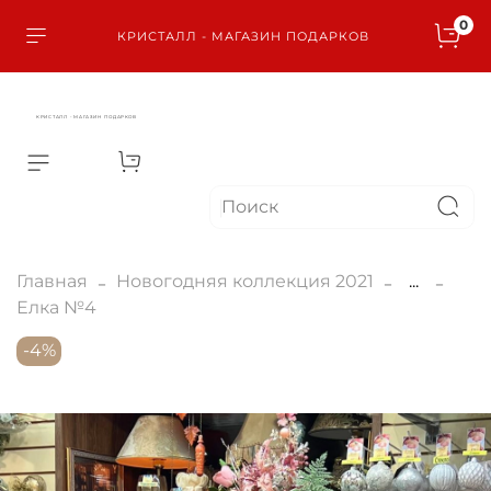
0
КРИСТАЛЛ - МАГАЗИН ПОДАРКОВ
КРИСТАЛЛ - МАГАЗИН ПОДАРКОВ
Главная
Новогодняя коллекция 2021
...
Елка №4
-4%