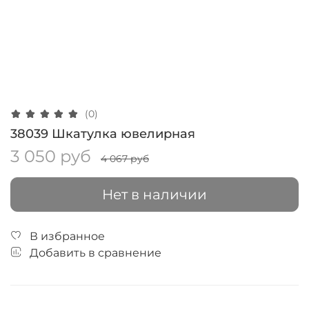
(0)
38039 Шкатулка ювелирная
3 050 руб
4 067 руб
Нет в наличии
В избранное
Добавить в сравнение