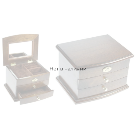
Нет в наличии