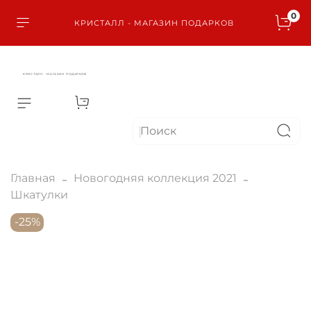
0
КРИСТАЛЛ - МАГАЗИН ПОДАРКОВ
КРИСТАЛЛ - МАГАЗИН ПОДАРКОВ
Главная
Новогодняя коллекция 2021
Шкатулки
-25%