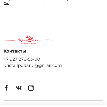
2в.
Контакты
+7 927 276-53-00
kristallpodarki@gmail.com