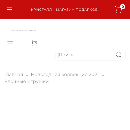
0
КРИСТАЛЛ - МАГАЗИН ПОДАРКОВ
КРИСТАЛЛ - МАГАЗИН ПОДАРКОВ
Главная
Новогодняя коллекция 2021
Елочные игрушки