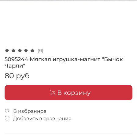
(0)
5095244 Мягкая игрушка-магнит "Бычок
Чарли"
80 руб
В корзину
В избранное
Добавить в сравнение