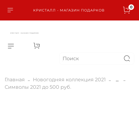
0
КРИСТАЛЛ - МАГАЗИН ПОДАРКОВ
КРИСТАЛЛ - МАГАЗИН ПОДАРКОВ
Главная
Новогодняя коллекция 2021
...
Символы 2021 до 500 руб.