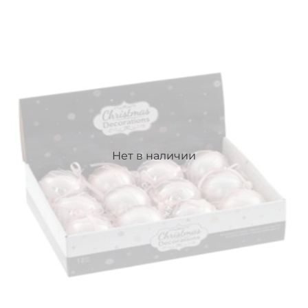
Нет в наличии