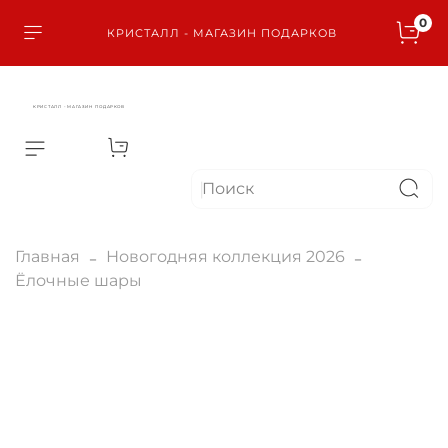
0
КРИСТАЛЛ - МАГАЗИН ПОДАРКОВ
КРИСТАЛЛ - МАГАЗИН ПОДАРКОВ
Главная
Новогодняя коллекция 2026
Ёлочные шары