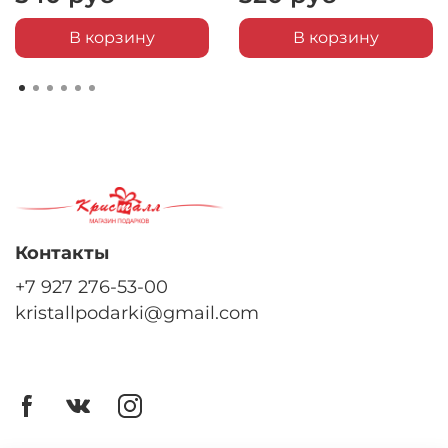
В корзину
В корзину
Контакты
+7 927 276-53-00
kristallpodarki@gmail.com