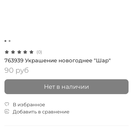
(0)
763939 Украшение новогоднее "Шар"
90 руб
Нет в наличии
В избранное
Добавить в сравнение