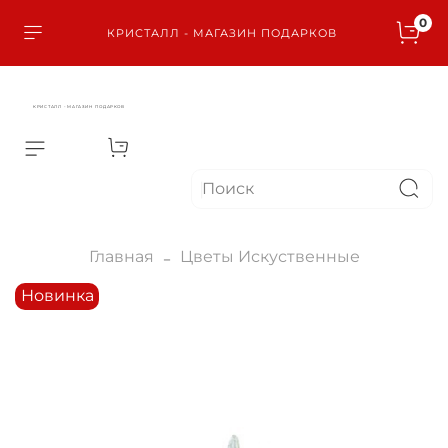
0
КРИСТАЛЛ - МАГАЗИН ПОДАРКОВ
КРИСТАЛЛ - МАГАЗИН ПОДАРКОВ
Главная
Цветы Искуственные
Новинка