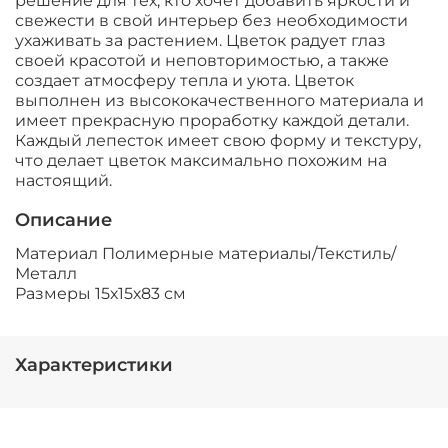
решение для тех, кто хочет добавить яркости и
свежести в свой интерьер без необходимости
ухаживать за растением. Цветок радует глаз
своей красотой и неповторимостью, а также
создает атмосферу тепла и уюта. Цветок
выполнен из высококачественного материала и
имеет прекрасную проработку каждой детали.
Каждый лепесток имеет свою форму и текстуру,
что делает цветок максимально похожим на
настоящий.
Описание
Материал
Полимерные материалы/Текстиль/
Металл
Размеры
15х15х83 см
Характеристики