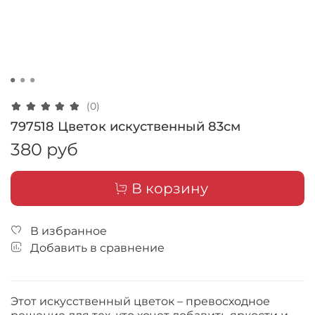
(0)
797518 Цветок искуственный 83см
380 руб
В корзину
В избранное
Добавить в сравнение
Этот искусственный цветок – превосходное