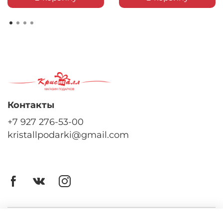
Контакты
+7 927 276-53-00
kristallpodarki@gmail.com
Личный кабинет