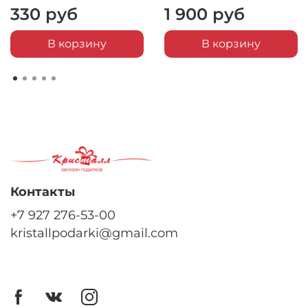
330 руб
1 900 руб
В корзину
В корзину
Контакты
+7 927 276-53-00
kristallpodarki@gmail.com