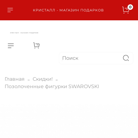
0
КРИСТАЛЛ - МАГАЗИН ПОДАРКОВ
КРИСТАЛЛ - МАГАЗИН ПОДАРКОВ
Главная
Скидки!
Позолоченные фигурки SWAROVSKI