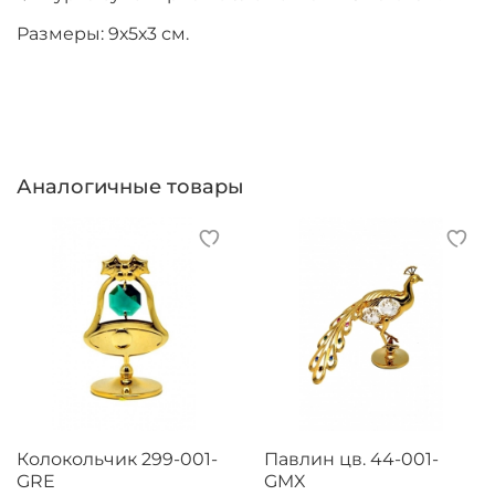
Размеры: 9х5х3 см.
Аналогичные товары
Колокольчик 299-001-
Павлин цв. 44-001-
GRE
GMX