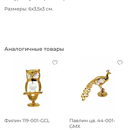
Размеры: 6х3,5х3 см.
Аналогичные товары
Филин 119-001-GCL
Павлин цв. 44-001-
GMX