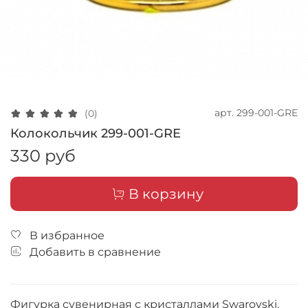
арт.
299-001-GRE
(0)
Колокольчик 299-001-GRE
330 руб
В корзину
В избранное
Добавить в сравнение
Фигурка сувенирная с кристаллами Swarovski.