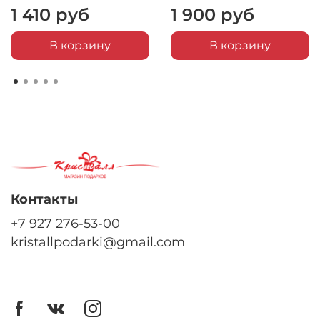
1 410 руб
1 900 руб
В корзину
В корзину
Контакты
+7 927 276-53-00
kristallpodarki@gmail.com