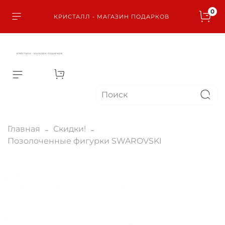
0
КРИСТАЛЛ - МАГАЗИН ПОДАРКОВ
КРИСТАЛЛ - МАГАЗИН ПОДАРКОВ
Главная
Скидки!
Позолоченные фигурки SWAROVSKI