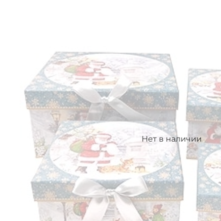
Нет в наличии