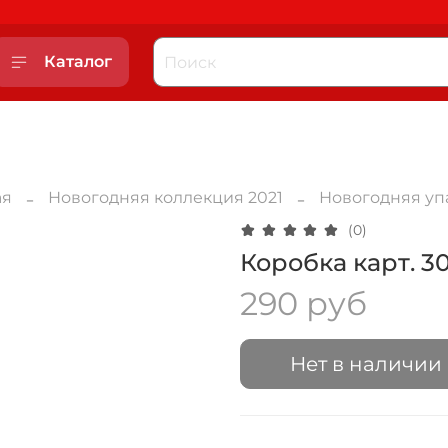
Каталог
ая
Новогодняя коллекция 2021
Новогодняя уп
(0)
Коробка карт. 3
290 руб
Нет в наличии