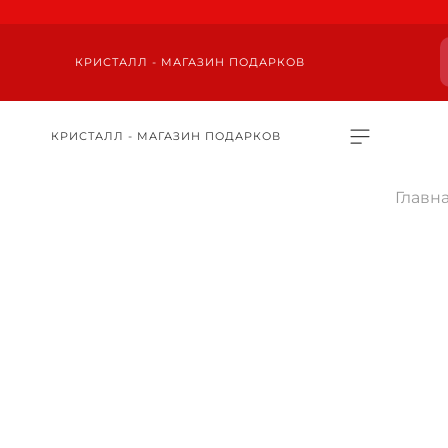
КРИСТАЛЛ - МАГАЗИН ПОДАРКОВ
КРИСТАЛЛ - МАГАЗИН ПОДАРКОВ
Главн