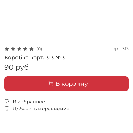
арт.
313
(0)
Коробка карт. 313 №3
90 руб
В корзину
В избранное
Добавить в сравнение