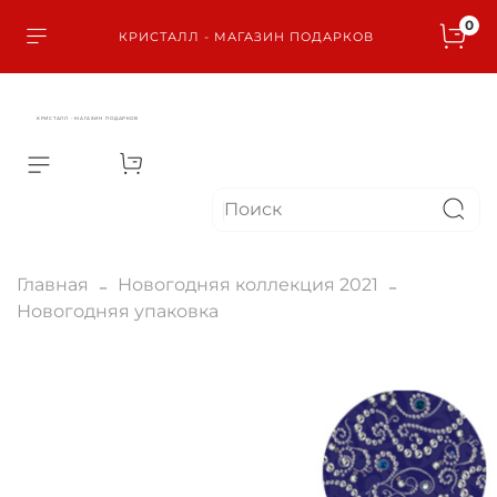
0
КРИСТАЛЛ - МАГАЗИН ПОДАРКОВ
КРИСТАЛЛ - МАГАЗИН ПОДАРКОВ
Главная
Новогодняя коллекция 2021
Новогодняя упаковка