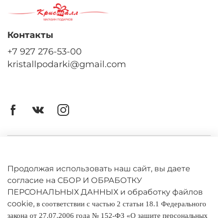
Контакты
+7 927 276-53-00
kristallpodarki@gmail.com
Личный кабинет
Оферта
Продолжая использовать наш сайт, вы даете
согласие на СБОР И ОБРАБОТКУ
Политика конфиденциальности
ПЕРСОНАЛЬНЫХ ДАННЫХ и обработку файлов
cookie,
в соответствии с частью 2 статьи 18.1 Федерального
Оплата и доставка
закона от 27.07.2006 года № 152-ФЗ «О защите персональных