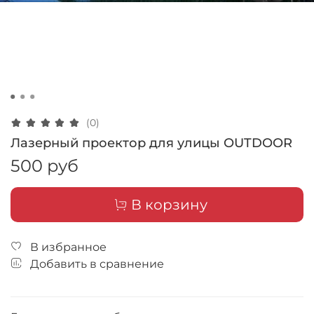
(0)
Лазерный проектор для улицы OUTDOOR
500 руб
В корзину
В избранное
Добавить в сравнение