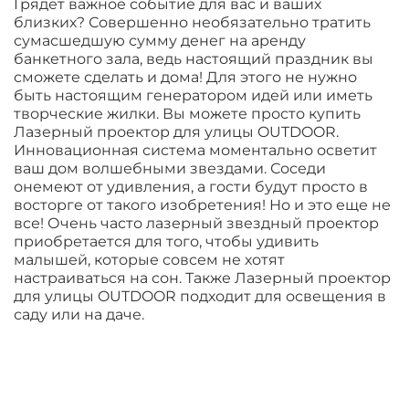
Грядет важное событие для вас и ваших
близких? Совершенно необязательно тратить
сумасшедшую сумму денег на аренду
банкетного зала, ведь настоящий праздник вы
сможете сделать и дома! Для этого не нужно
быть настоящим генератором идей или иметь
творческие жилки. Вы можете просто купить
Лазерный проектор для улицы OUTDOOR.
Инновационная система моментально осветит
ваш дом волшебными звездами. Соседи
онемеют от удивления, а гости будут просто в
восторге от такого изобретения! Но и это еще не
все! Очень часто лазерный звездный проектор
приобретается для того, чтобы удивить
малышей, которые совсем не хотят
настраиваться на сон. Также Лазерный проектор
для улицы OUTDOOR подходит для освещения в
саду или на даче.