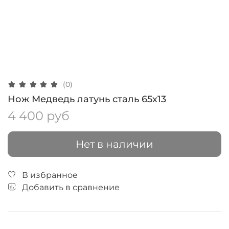
(0)
Нож Медведь латунь сталь 65х13
4 400 руб
Нет в наличии
В избранное
Добавить в сравнение