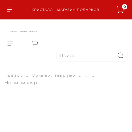
0
КРИСТАЛЛ - МАГАЗИН ПОДАРКОВ
КРИСТАЛЛ - МАГАЗИН ПОДАРКОВ
Главная
Мужские подарки
...
Ножи кизляр