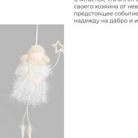
своего хозяина от нев
предстоящее событие
надежду на дабро и и