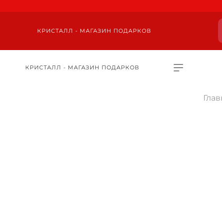
КРИСТАЛЛ - МАГАЗИН ПОДАРКОВ
КРИСТАЛЛ - МАГАЗИН ПОДАРКОВ
Глав