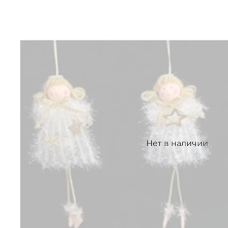
Нет в наличии