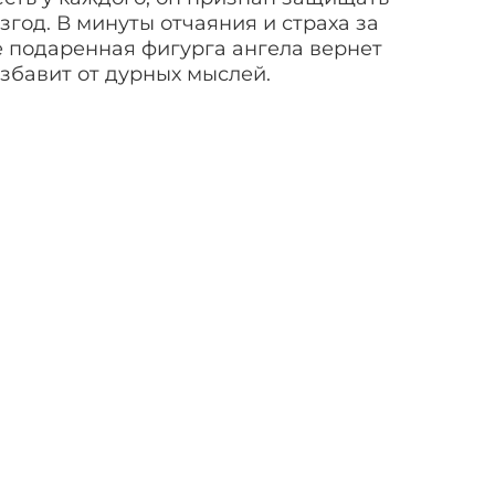
згод. В минуты отчаяния и страха за
 подаренная фигурга ангела вернет
збавит от дурных мыслей.