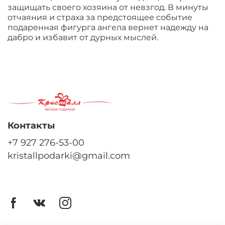
защищать своего хозяина от невзгод. В минуты
отчаяния и страха за предстоящее событие
подаренная фигурга ангела вернет надежду на
дабро и избавит от дурных мыслей.
Контакты
+7 927 276-53-00
kristallpodarki@gmail.com