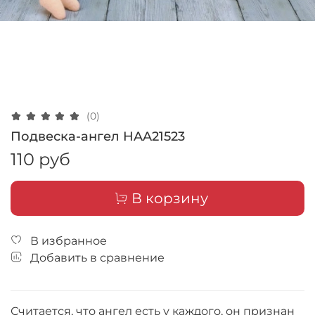
(0)
Подвеска-ангел HAA21523
110 руб
В корзину
В избранное
Добавить в сравнение
Считается, что ангел есть у каждого, он признан