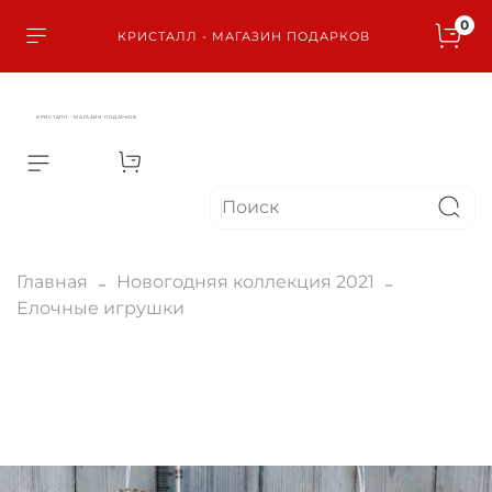
0
КРИСТАЛЛ - МАГАЗИН ПОДАРКОВ
КРИСТАЛЛ - МАГАЗИН ПОДАРКОВ
Главная
Новогодняя коллекция 2021
Елочные игрушки