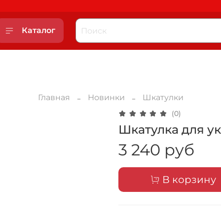
Каталог
Главная
Новинки
Шкатулки
(0)
Шкатулка для у
3 240 руб
В корзину