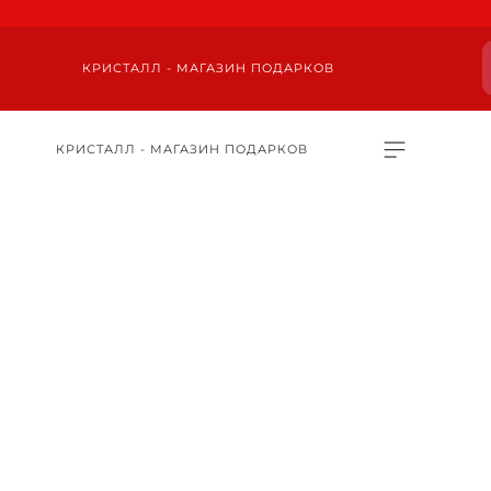
КРИСТАЛЛ - МАГАЗИН ПОДАРКОВ
КРИСТАЛЛ - МАГАЗИН ПОДАРКОВ