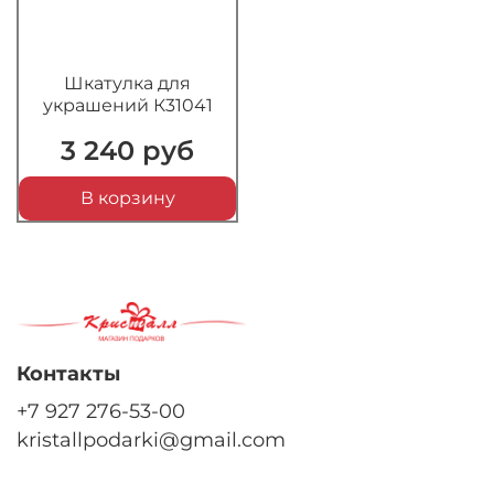
Шкатулка для
украшений К31041
3 240 руб
В корзину
Контакты
+7 927 276-53-00
kristallpodarki@gmail.com