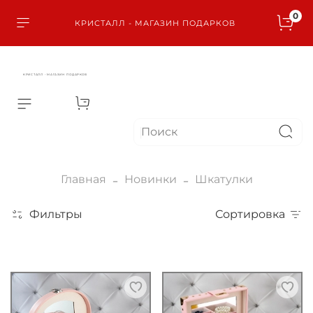
0
КРИСТАЛЛ - МАГАЗИН ПОДАРКОВ
КРИСТАЛЛ - МАГАЗИН ПОДАРКОВ
Главная
Новинки
Шкатулки
Фильтры
Сортировка