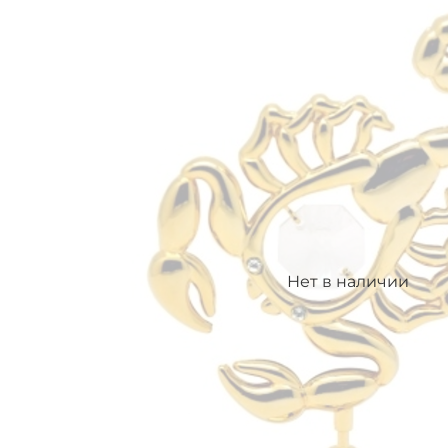
Нет в наличии