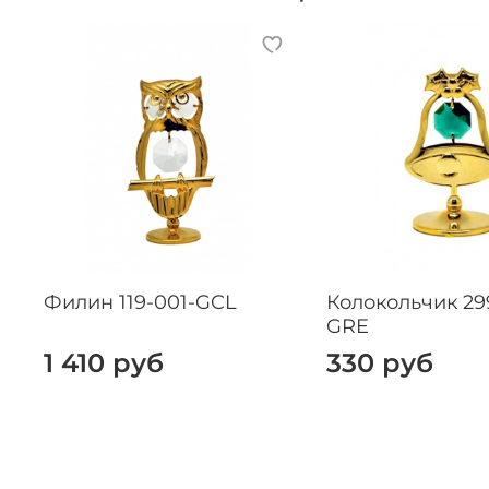
Филин 119-001-GCL
Колокольчик 29
GRE
1 410 руб
330 руб