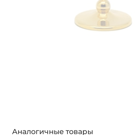
Аналогичные товары