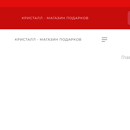
КРИСТАЛЛ - МАГАЗИН ПОДАРКОВ
КРИСТАЛЛ - МАГАЗИН ПОДАРКОВ
Гла