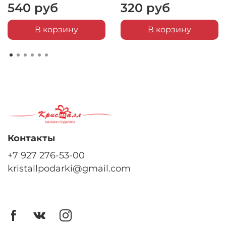
540 руб
320 руб
В корзину
В корзину
Контакты
+7 927 276-53-00
kristallpodarki@gmail.com