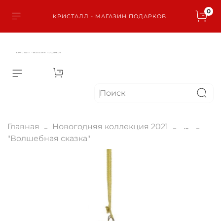
0
КРИСТАЛЛ - МАГАЗИН ПОДАРКОВ
КРИСТАЛЛ - МАГАЗИН ПОДАРКОВ
Главная
Новогодняя коллекция 2021
...
"Волшебная сказка"